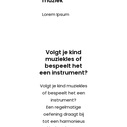
muziek
Lorem Ipsum
Volgt je kind
muziekles of
bespeelt het
een instrument?
Volgt je kind muziekles
of bespeelt het een
instrument?
Een regelmatige
oefening draagt bij
tot een harmonieus