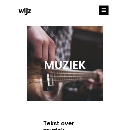
MUZIEK
Tekst over