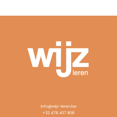
info@wijz-leren.be
+32 478 407 808