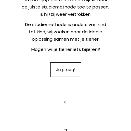
de juiste studiemethode toe te passen,
is hij/zij weer vertrokken.
De studiemethode is anders van kind
tot kind, wij zoeken naar de ideale
oplossing samen met je tiener.
Mogen wij je tiener iets bijleren?
Ja graag!