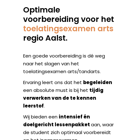
Optimale
voorbereiding voor het
toelatingsexamen arts
regio Aalst.
Een goede voorbereiding is dé weg
naar het slagen van het
toelatingsexamen arts/tandarts.
Ervaring leert ons dat het
begeleiden
een absolute must is bij het
tijdig
verwerken van de te kennen
leerstof
.
Wij bieden een
intensief én
doelgericht lessenpakket
aan, waar
de student zich optimaal voorbereidt