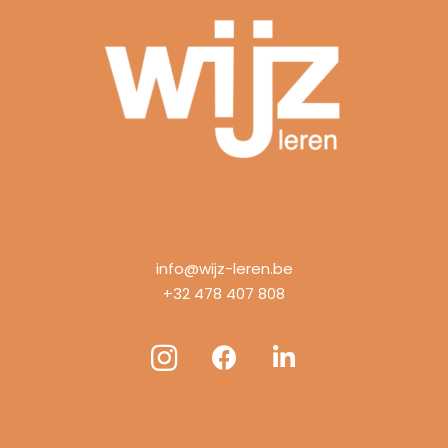
info@wijz-leren.be
+32 478 407 808