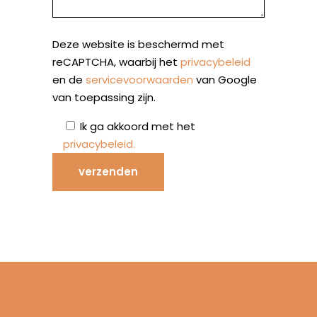
Deze website is beschermd met
reCAPTCHA, waarbij het
privacybeleid
en de
servicevoorwaarden
van Google
van toepassing zijn.
Ik ga akkoord met het
privacybeleid
.
verzenden