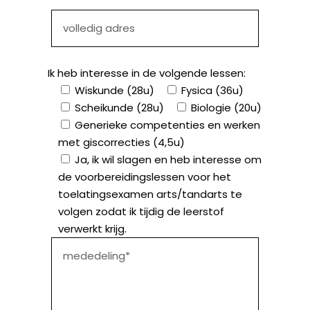
Ik heb interesse in de volgende lessen:
Wiskunde (28u)
Fysica (36u)
Scheikunde (28u)
Biologie (20u)
Generieke competenties en werken
met giscorrecties (4,5u)
Ja, ik wil slagen en heb interesse om
de voorbereidingslessen voor het
toelatingsexamen arts/tandarts te
volgen zodat ik tijdig de leerstof
verwerkt krijg.