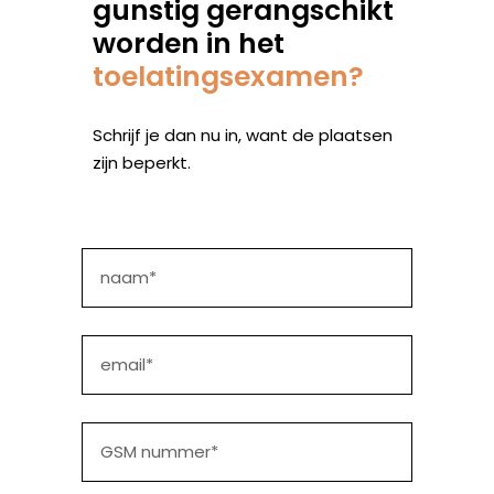
gunstig gerangschikt
worden in het
toelatingsexamen?
Schrijf je dan nu in, want de plaatsen
zijn beperkt.