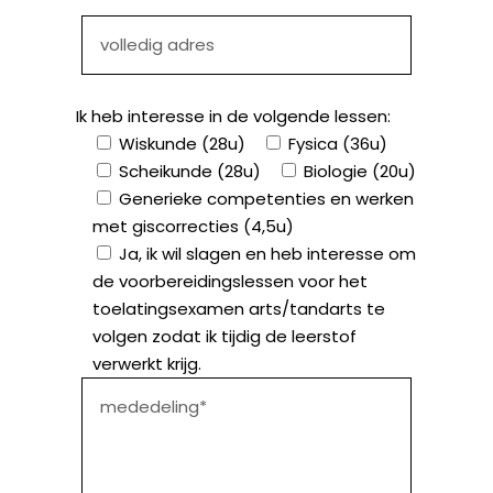
Ik heb interesse in de volgende lessen:
Wiskunde (28u)
Fysica (36u)
Scheikunde (28u)
Biologie (20u)
Generieke competenties en werken
met giscorrecties (4,5u)
Ja, ik wil slagen en heb interesse om
de voorbereidingslessen voor het
toelatingsexamen arts/tandarts te
volgen zodat ik tijdig de leerstof
verwerkt krijg.