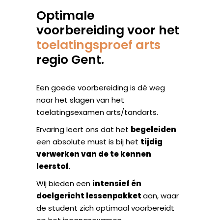
Optimale
voorbereiding voor het
toelatingsproef arts
regio Gent.
Een goede voorbereiding is dé weg
naar het slagen van het
toelatingsexamen arts/tandarts.
Ervaring leert ons dat het
begeleiden
een absolute must is bij het
tijdig
verwerken van de te kennen
leerstof
.
Wij bieden een
intensief én
doelgericht lessenpakket
aan, waar
de student zich optimaal voorbereidt