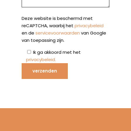
Deze website is beschermd met
reCAPTCHA, waarbij het
privacybeleid
en de
servicevoorwaarden
van Google
van toepassing zijn.
Ik ga akkoord met het
privacybeleid
.
verzenden