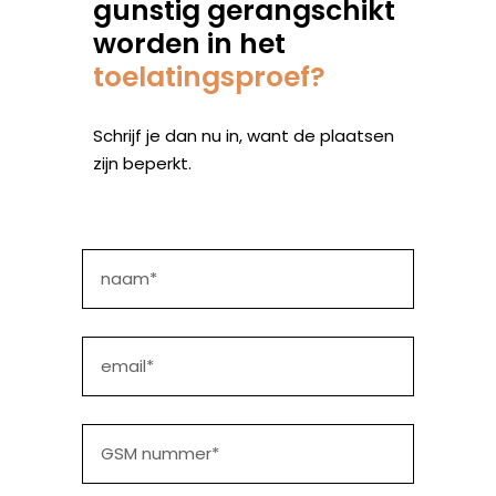
gunstig gerangschikt
worden in het
toelatingsproef?
Schrijf je dan nu in, want de plaatsen
zijn beperkt.