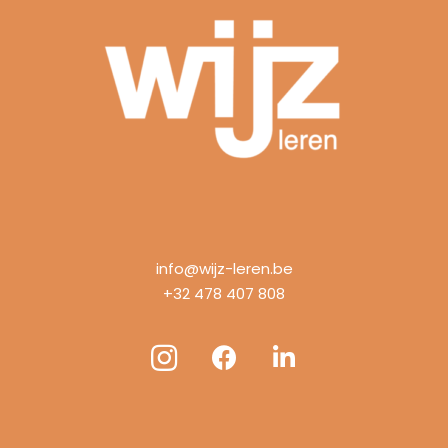
info@wijz-leren.be
+32 478 407 808